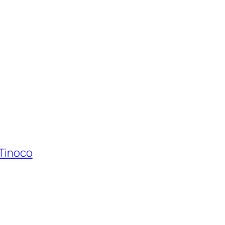
 Tinoco