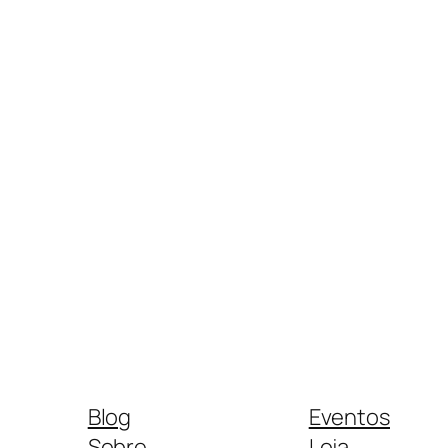
Blog
Eventos
Sobre
Loja