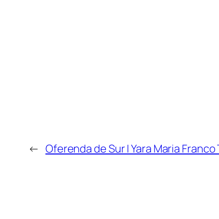
←
Oferenda de Sur | Yara Maria Franco