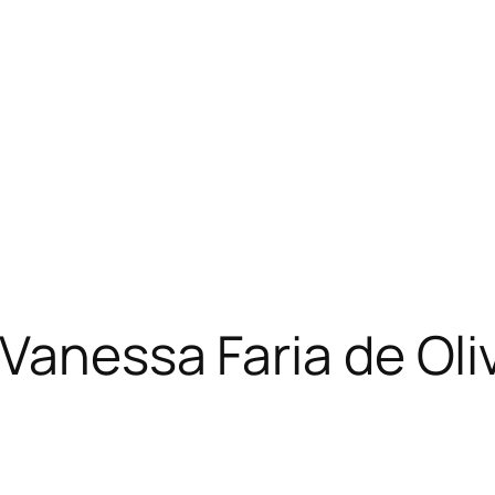
Vanessa Faria de Oli