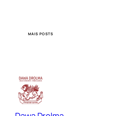
MAIS POSTS
Dawa Drolma