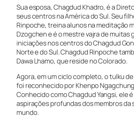
Sua esposa, Chagdud Khadro, é a Diretor
seus centros na América do Sul. Seu fil
Rinpoche, treina alunos na meditação m
Dzogchen e é o mestre vajra de muitas 
iniciações nos centros do Chagdud Gon
Norte e do Sul. Chagdud Rinpoche tamb
Dawa Lhamo, que reside no Colorado.
Agora, em um ciclo completo, o tulku 
foi reconhecido por Khenpo Ngagchung
Conhecido como Chagdud Yangsi, ele é 
aspirações profundas dos membros da 
mundo.