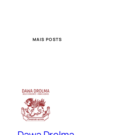
MAIS POSTS
Dawa Drolma