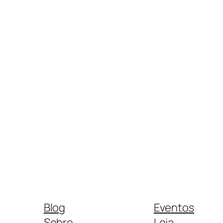
Blog
Eventos
Sobre
Loja