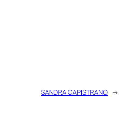
SANDRA CAPISTRANO
→