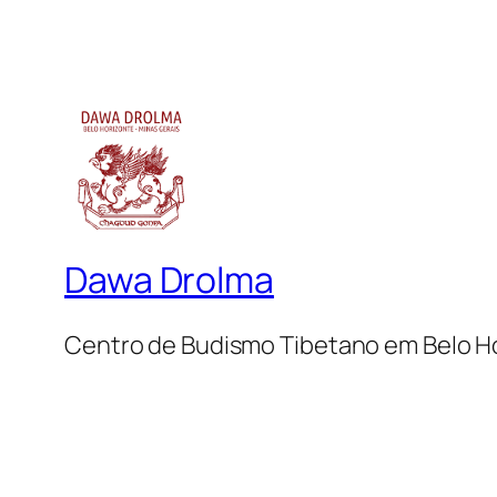
Dawa Drolma
Centro de Budismo Tibetano em Belo H