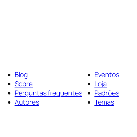
Blog
Eventos
Sobre
Loja
Perguntas frequentes
Padrões
Autores
Temas