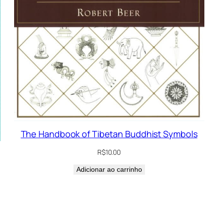
The Handbook of Tibetan Buddhist Symbols
R$
10.00
Adicionar ao carrinho