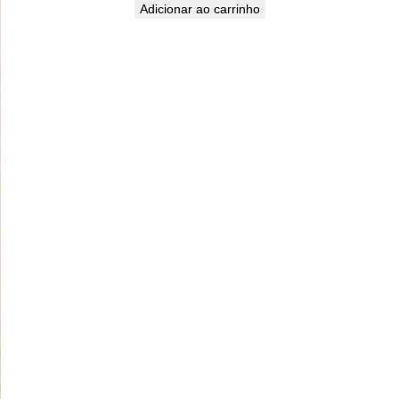
Adicionar ao carrinho