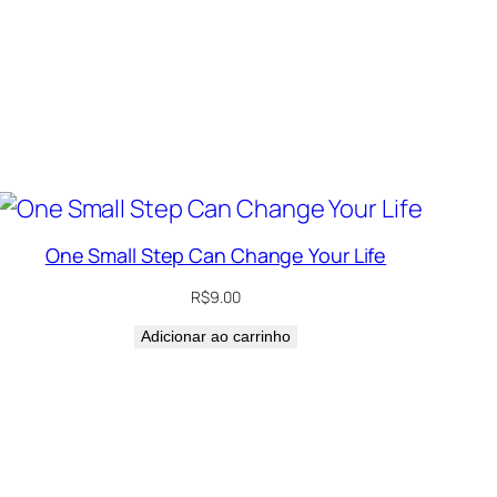
One Small Step Can Change Your Life
R$
9.00
Adicionar ao carrinho