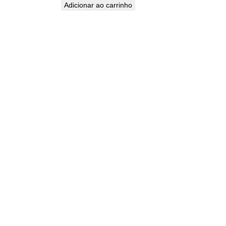
Adicionar ao carrinho