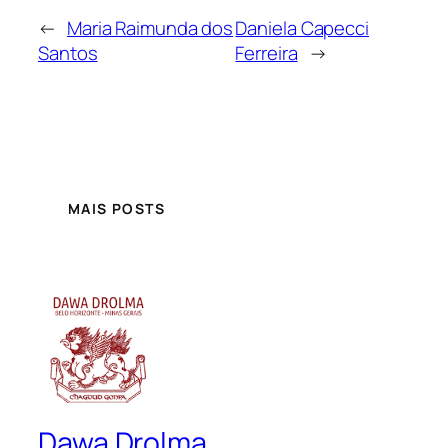
←
Maria Raimunda dos
Daniela Capecci
Santos
Ferreira
→
MAIS POSTS
Dawa Drolma