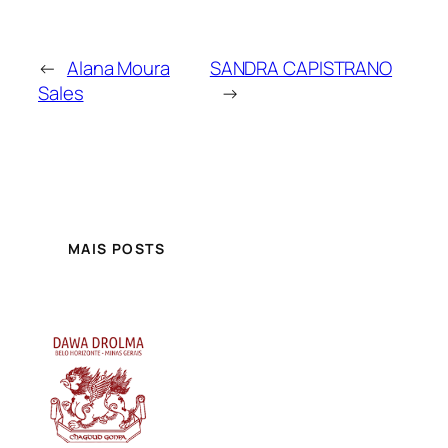
←
Alana Moura
SANDRA CAPISTRANO
Sales
→
MAIS POSTS