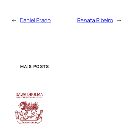
←
Daniel Prado
Renata Ribeiro
→
MAIS POSTS