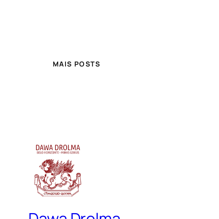
MAIS POSTS
Dawa Drolma