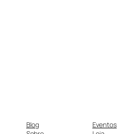
Blog
Eventos
Sobre
Loja