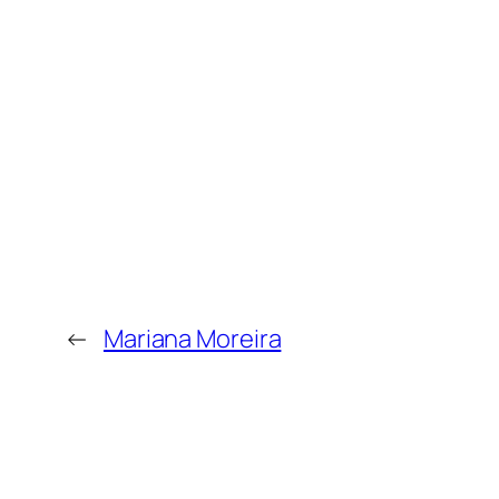
←
Mariana Moreira