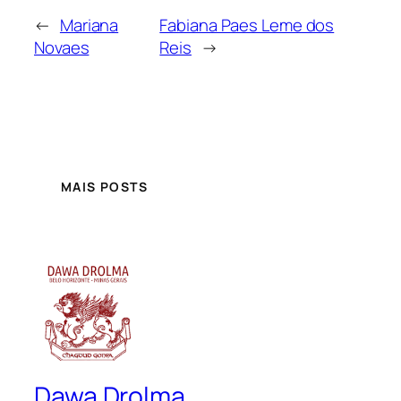
←
Mariana
Fabiana Paes Leme dos
Novaes
Reis
→
MAIS POSTS
Dawa Drolma