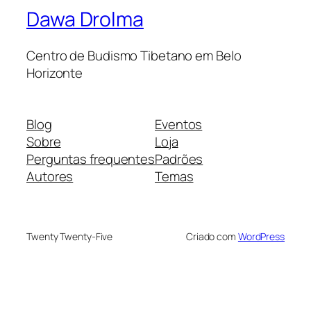
Dawa Drolma
Centro de Budismo Tibetano em Belo
Horizonte
Blog
Eventos
Sobre
Loja
Perguntas frequentes
Padrões
Autores
Temas
Twenty Twenty-Five
Criado com
WordPress